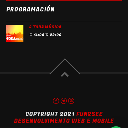
PROGRAMACIÓN
A TODA MÚSICA
14:00
23:00
COPYRIGHT 2021
FUN2SEE
DESENVOLVIMENTO WEB E MOBILE