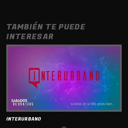
TAMBIÉN TE PUEDE
INTERESAR
INTERURBANO