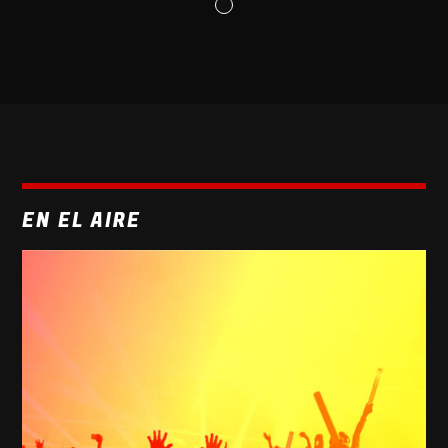
EN EL AIRE