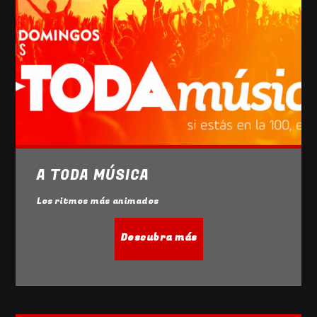
A TODA MÚSICA
Los ritmos más animados
Descubra más