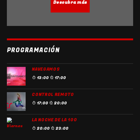
Descubra más
PROGRAMACIÓN
NAVEGAMOS
13:00
17:00
CONTROL REMOTO
17:00
20:00
LA NOCHE DE LA 100
20:00
23:00