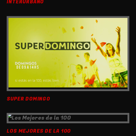
INTERURBANO
SUPER DOMINGO
LOS MEJORES DE LA 100