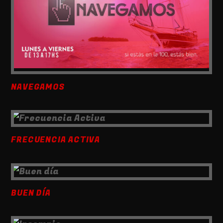
NAVEGAMOS
FRECUENCIA ACTIVA
BUEN DÍA