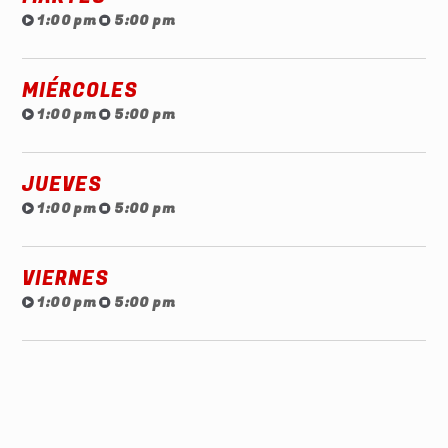
1:00 pm
5:00 pm
MIÉRCOLES
1:00 pm
5:00 pm
JUEVES
1:00 pm
5:00 pm
VIERNES
1:00 pm
5:00 pm