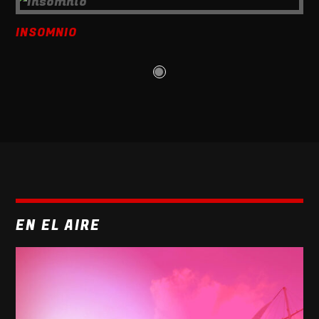
INSOMNIO
EN EL AIRE