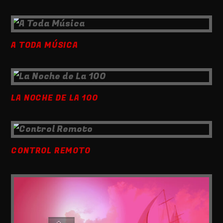
A TODA MÚSICA
LA NOCHE DE LA 100
CONTROL REMOTO