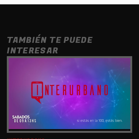
TAMBIÉN TE PUEDE
INTERESAR