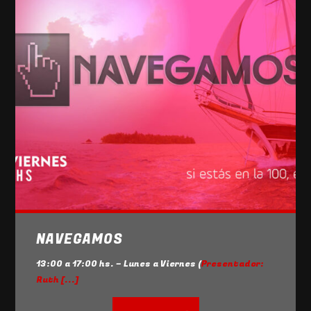
NAVEGAMOS
13:00 a 17:00 hs. – Lunes a Viernes (
Presentador:
Ruth [...]